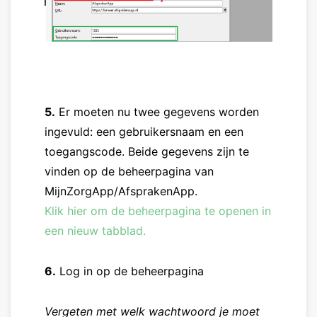
5.
Er moeten nu twee gegevens worden
ingevuld: een gebruikersnaam en een
toegangscode. Beide gegevens zijn te
vinden op de beheerpagina van
MijnZorgApp/AfsprakenApp.
Klik hier om de beheerpagina te openen in
een nieuw tabblad.
6.
Log in op de beheerpagina
Vergeten met welk wachtwoord je moet