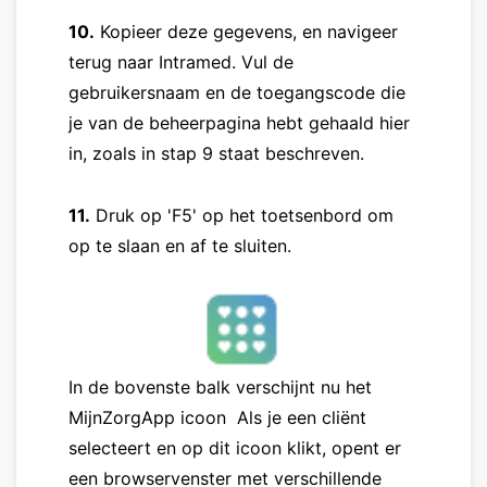
10.
Kopieer deze gegevens, en navigeer
terug naar Intramed. Vul de
gebruikersnaam en de toegangscode die
je van de beheerpagina hebt gehaald hier
in, zoals in stap 9 staat beschreven.
11.
Druk op 'F5' op het toetsenbord om
op te slaan en af te sluiten.
In de bovenste balk verschijnt nu het
MijnZorgApp icoon Als je een cliënt
selecteert en op dit icoon klikt, opent er
een browservenster met verschillende