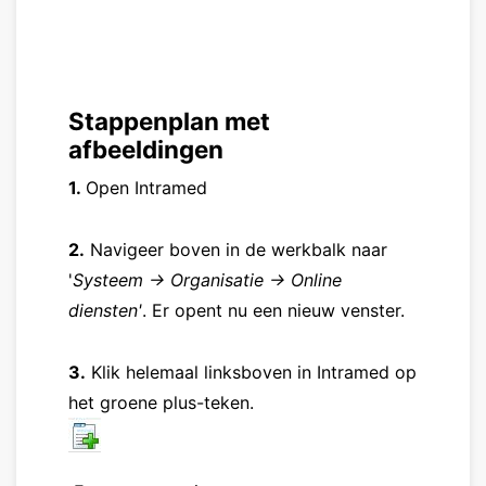
Stappenplan met
afbeeldingen
1.
Open Intramed
2.
Navigeer boven in de werkbalk naar
'
Systeem -> Organisatie -> Online
diensten'
. Er opent nu een nieuw venster.
3.
Klik helemaal linksboven in Intramed op
het groene plus-teken.