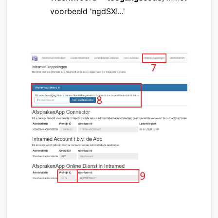
voorbeeld 'ngdSX!...'