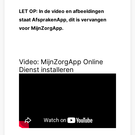
LET OP: In de video en afbeeldingen
staat AfsprakenApp, dit is vervangen
voor MijnZorgApp.
Video: MijnZorgApp Online
Dienst installeren